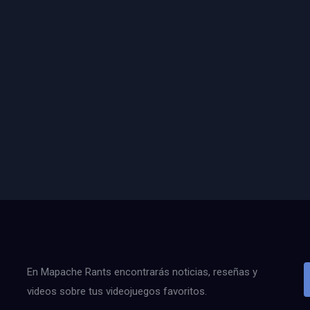
En Mapache Rants encontrarás noticias, reseñas y
videos sobre tus videojuegos favoritos.