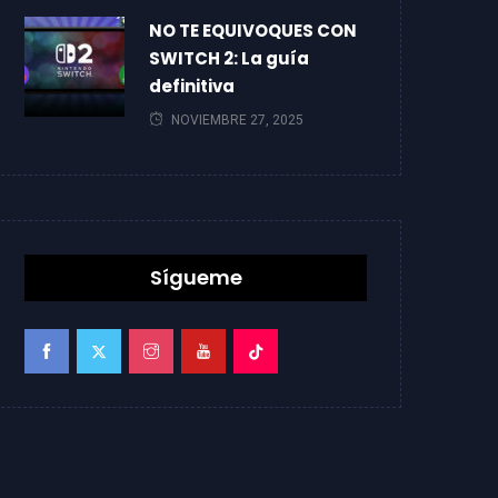
NO TE EQUIVOQUES CON
SWITCH 2: La guía
definitiva
NOVIEMBRE 27, 2025
Sígueme