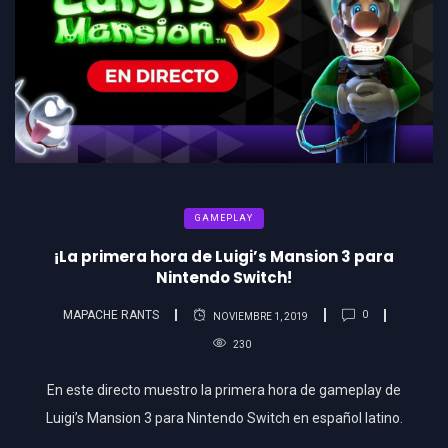
GAMEPLAY
¡La primera hora de Luigi’s Mansion 3 para
Nintendo Switch!
MAPACHE RANTS
0
NOVIEMBRE 1, 2019
230
En este directo muestro la primera hora de gameplay de
Luigi’s Mansion 3 para Nintendo Switch en español latino.