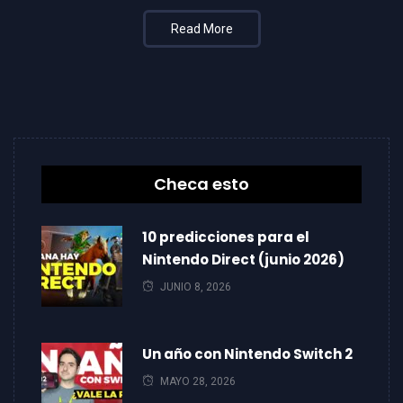
Read More
Checa esto
10 predicciones para el
Nintendo Direct (junio 2026)
JUNIO 8, 2026
Un año con Nintendo Switch 2
MAYO 28, 2026