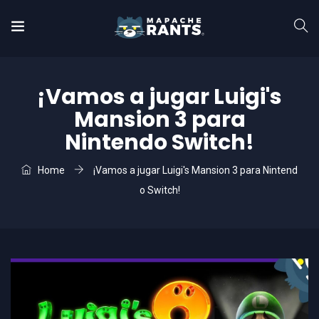
¡Vamos a jugar Luigi's
Mansion 3 para
Nintendo Switch!
Home
¡Vamos a jugar Luigi's Mansion 3 para Nintend
o Switch!