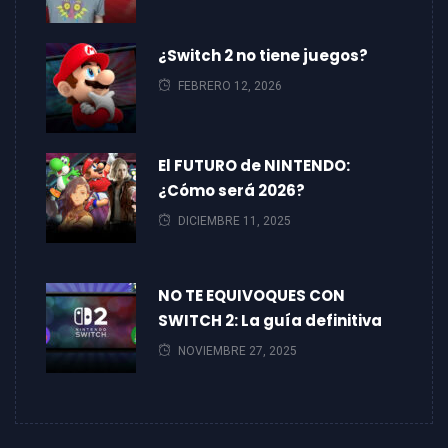
¿Switch 2 no tiene juegos?
FEBRERO 12, 2026
El FUTURO de NINTENDO:
¿Cómo será 2026?
DICIEMBRE 11, 2025
NO TE EQUIVOQUES CON
SWITCH 2: La guía definitiva
NOVIEMBRE 27, 2025