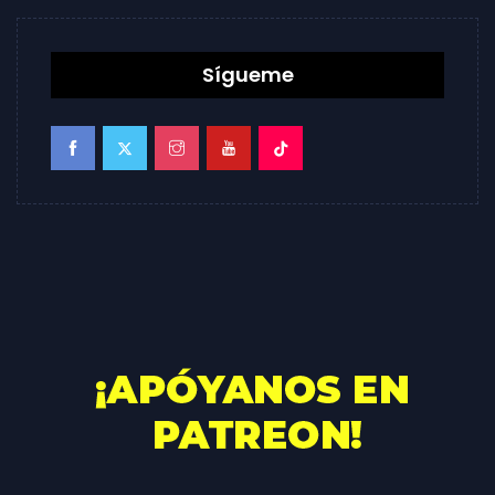
Sígueme