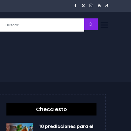
Checa esto
10 predicciones para el