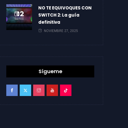
NO TE EQUIVOQUES CON
SWITCH 2: La guía
definitiva
NOVIEMBRE 27, 2025
Sígueme