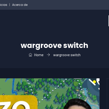
icias
Acerca de
wargroove switch
Home
wargroove switch