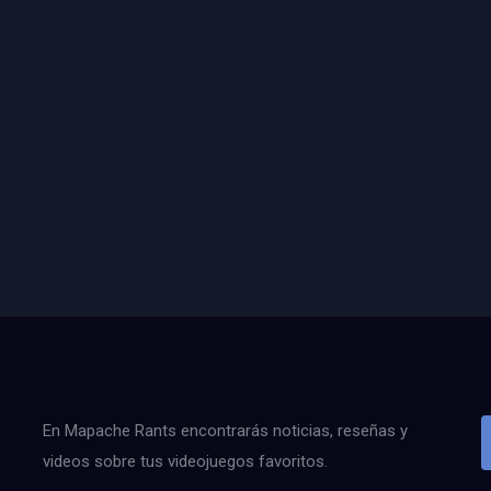
En Mapache Rants encontrarás noticias, reseñas y
videos sobre tus videojuegos favoritos.