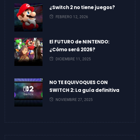
¿Switch 2 no tiene juegos?
FEBRERO 12, 2026
El FUTURO de NINTENDO:
¿Cómo será 2026?
DICIEMBRE 11, 2025
NO TE EQUIVOQUES CON
SWITCH 2: La guía definitiva
NOVIEMBRE 27, 2025