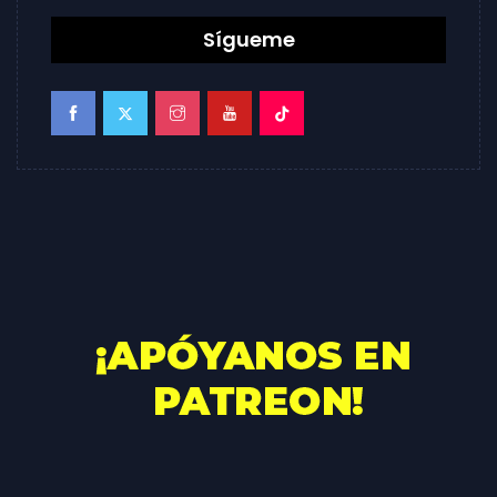
Sígueme