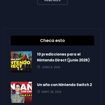
Checa esto
10 predicciones para el
Nintendo Direct (junio 2026)
JUNIO 8, 2026
Un año con Nintendo Switch 2
MAYO 28, 2026