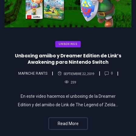
UNBOXINGS
Unboxing amiibo y Dreamer Edition de Link’s
Awakening para Nintendo Switch
MAPACHE RANTS
0
SEPTIEMBRE 22, 2019
259
En este video hacemos el unboxing de la Dreamer
Edition y del amiibo de Link de The Legend of Zelda…
Read More