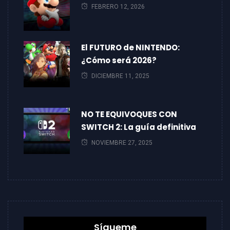
FEBRERO 12, 2026
El FUTURO de NINTENDO:
¿Cómo será 2026?
DICIEMBRE 11, 2025
NO TE EQUIVOQUES CON
SWITCH 2: La guía definitiva
NOVIEMBRE 27, 2025
Sígueme