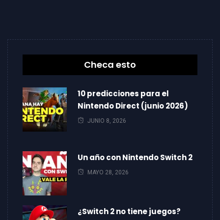
Checa esto
10 predicciones para el
Nintendo Direct (junio 2026)
JUNIO 8, 2026
Un año con Nintendo Switch 2
MAYO 28, 2026
¿Switch 2 no tiene juegos?