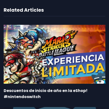
Related Articles
Descuentos de inicio de año en la eShop!
#nintendoswitch