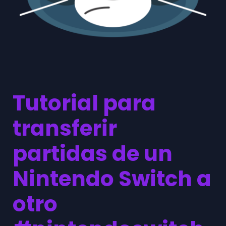
Tutorial para
transferir
partidas de un
Nintendo Switch a
otro