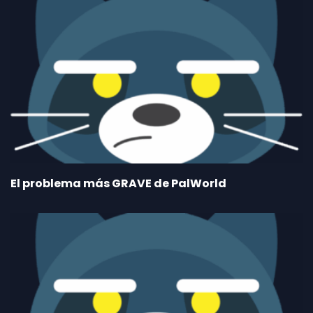
El problema más GRAVE de PalWorld