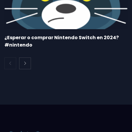
¿Esperar o comprar Nintendo Switch en 2024?
#nintendo