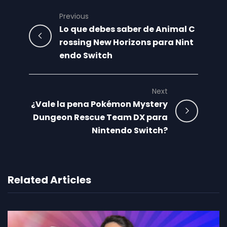
Previous
Lo que debes saber de Animal C
rossing New Horizons para Nint
endo Switch
Next
¿Vale la pena Pokémon Mystery
Dungeon Rescue Team DX para
Nintendo Switch?
Related Articles