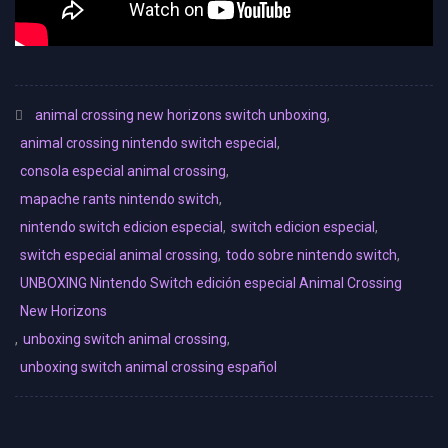
animal crossing new horizons switch unboxing
,
animal crossing nintendo switch especial
,
consola especial animal crossing
,
mapache rants nintendo switch
,
nintendo switch edicion especial
,
switch edicion especial
,
switch especial animal crossing
,
todo sobre nintendo switch
,
UNBOXING Nintendo Switch edición especial Animal Crossing
New Horizons
,
unboxing switch animal crossing
,
unboxing switch animal crossing español