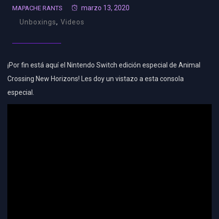
marzo 13, 2020
MAPACHE RANTS
Unboxings
,
Videos
¡Por fin está aquí el Nintendo Switch edición especial de Animal
Crossing New Horizons! Les doy un vistazo a esta consola
especial.