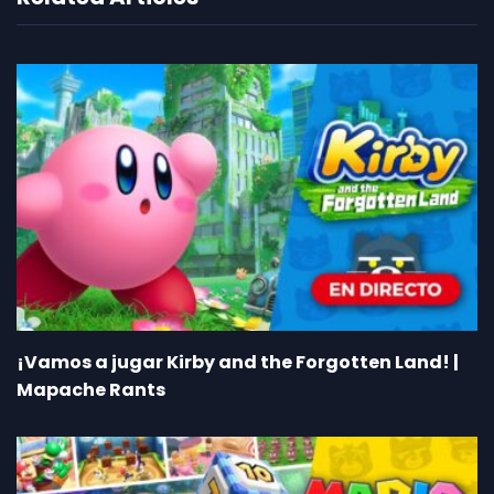
¡Vamos a jugar Kirby and the Forgotten Land! |
Mapache Rants