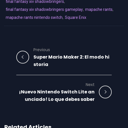
final fantasy xiv shadowbringers
,
final fantasy xiv shadowbringers gameplay
,
mapache rants
,
mapache rants nintendo switch
,
Square Enix
Previous
Super Mario Maker 2: El modo hi
storia
Next
¡Nuevo Nintendo Switch Lite an
unciado! Lo que debes saber
Related Articles