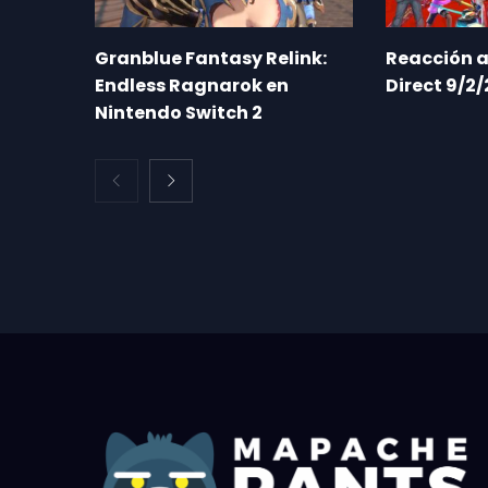
Granblue Fantasy Relink:
Reacción a
Endless Ragnarok en
Direct 9/2/
Nintendo Switch 2