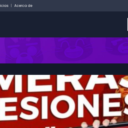
icias
Acerca de