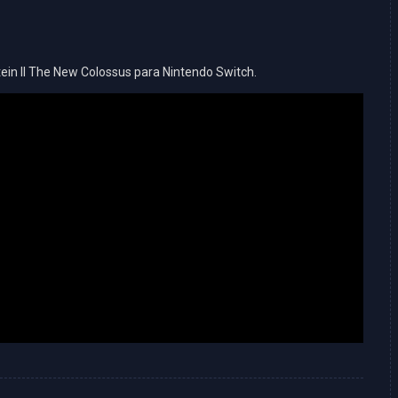
ein II The New Colossus para Nintendo Switch.