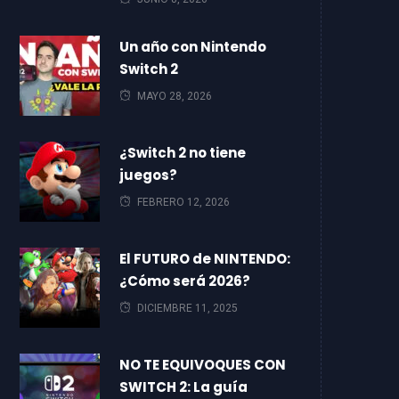
Un año con Nintendo
Switch 2
MAYO 28, 2026
¿Switch 2 no tiene
juegos?
FEBRERO 12, 2026
El FUTURO de NINTENDO:
¿Cómo será 2026?
DICIEMBRE 11, 2025
NO TE EQUIVOQUES CON
SWITCH 2: La guía