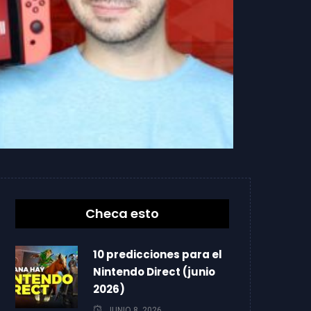
Checa esto
10 predicciones para el
Nintendo Direct (junio
2026)
JUNIO 8, 2026