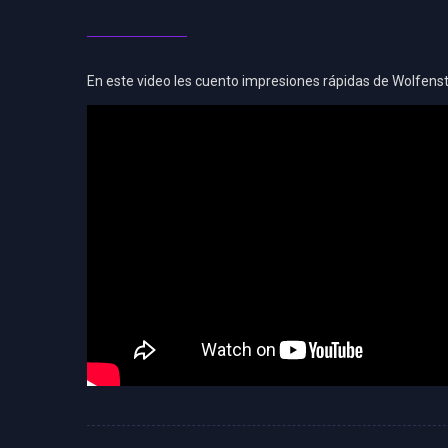
En este video les cuento impresiones rápidas de Wolfenst