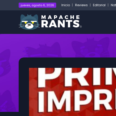
Inicio
Reviews
Editorial
Not
jueves, agosto 6, 2026