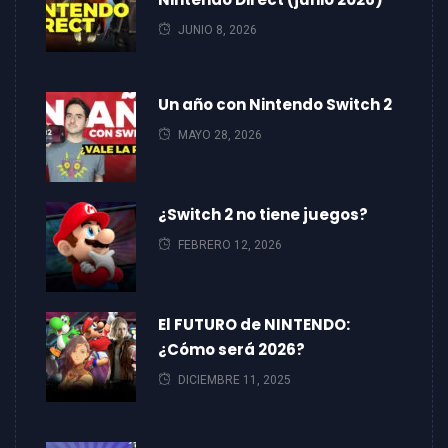
JUNIO 8, 2026
Un año con Nintendo Switch 2
MAYO 28, 2026
¿Switch 2 no tiene juegos?
FEBRERO 12, 2026
El FUTURO de NINTENDO:
¿Cómo será 2026?
DICIEMBRE 11, 2025