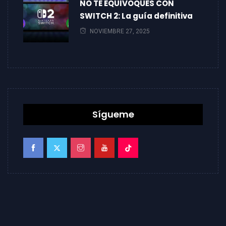
NO TE EQUIVOQUES CON
SWITCH 2: La guía definitiva
NOVIEMBRE 27, 2025
Sígueme