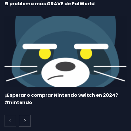
El problema más GRAVE de PalWorld
¿Esperar o comprar Nintendo Switch en 2024?
#nintendo