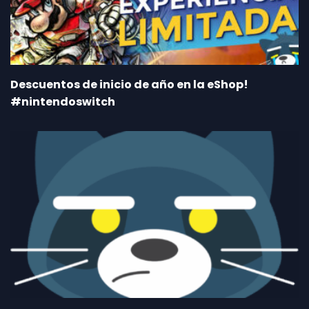
Descuentos de inicio de año en la eShop!
#nintendoswitch