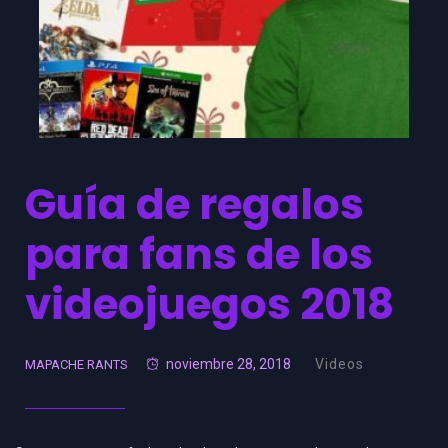
Guía de regalos
para fans de los
videojuegos 2018
noviembre 28, 2018
Videos
MAPACHE RANTS