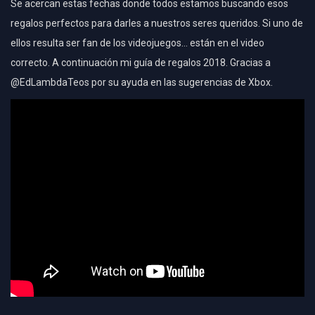
Se acercan estas fechas donde todos estamos buscando esos
regalos perfectos para darles a nuestros seres queridos. Si uno de
ellos resulta ser fan de los videojuegos… están en el video
correcto. A continuación mi guía de regalos 2018. Gracias a
@EdLambdaTeos por su ayuda en las sugerencias de Xbox.