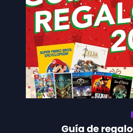
Guía de regalo