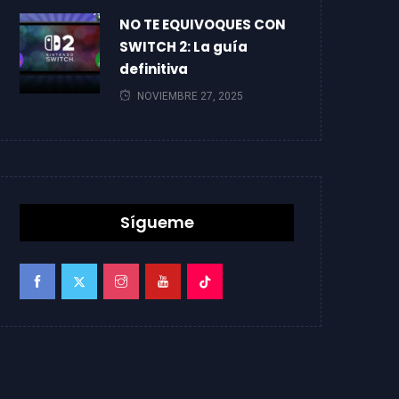
NO TE EQUIVOQUES CON
SWITCH 2: La guía
definitiva
NOVIEMBRE 27, 2025
Sígueme