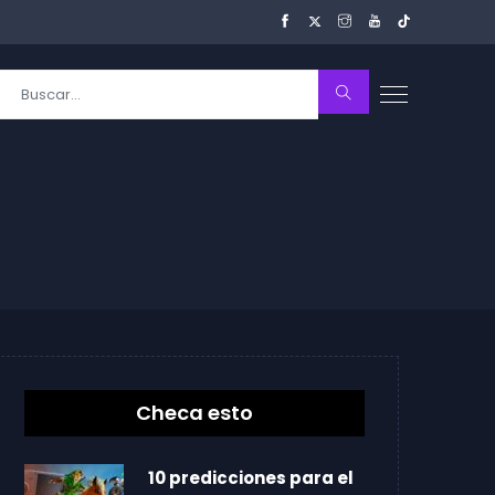
Checa esto
10 predicciones para el