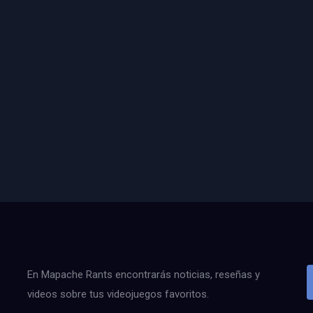
En Mapache Rants encontrarás noticias, reseñas y
videos sobre tus videojuegos favoritos.