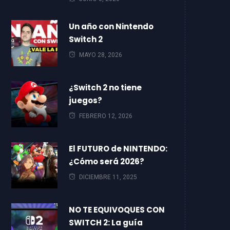
Un año con Nintendo
Switch 2
MAYO 28, 2026
¿Switch 2 no tiene
juegos?
FEBRERO 12, 2026
El FUTURO de NINTENDO:
¿Cómo será 2026?
DICIEMBRE 11, 2025
NO TE EQUIVOQUES CON
SWITCH 2: La guía