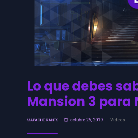
Lo que debes sab
Mansion 3 para 
octubre 25, 2019
Videos
MAPACHE RANTS