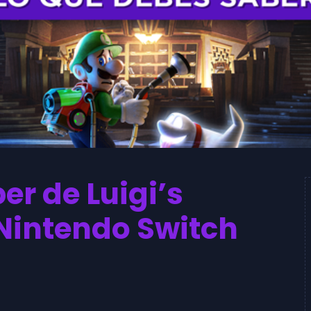
er de Luigi’s
Nintendo Switch