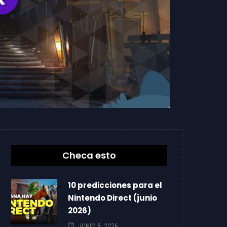
Checa esto
10 predicciones para el
Nintendo Direct (junio
2026)
JUNIO 8, 2026