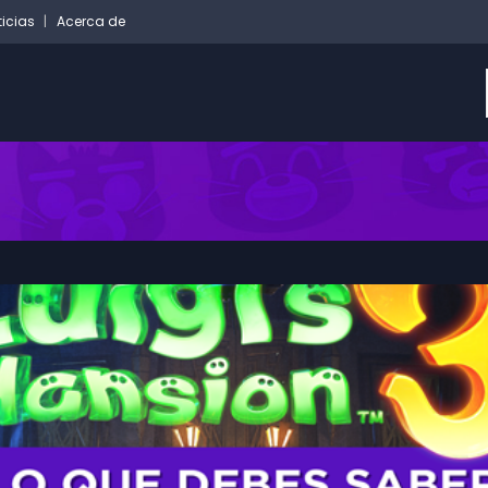
ticias
Acerca de