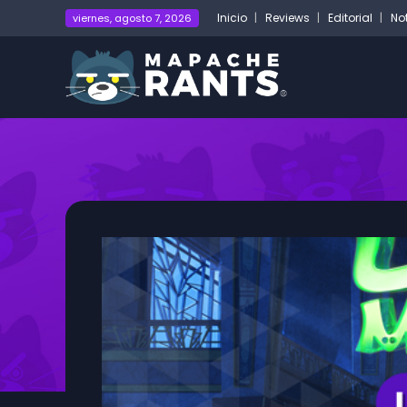
Inicio
Reviews
Editorial
No
viernes, agosto 7, 2026