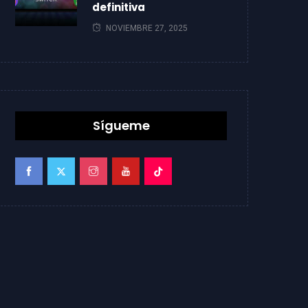
definitiva
NOVIEMBRE 27, 2025
Sígueme