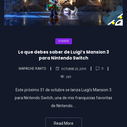
VIDEOS
Lo que debes saber de Luigi’s Mansion 3
para Nintendo Switch
MAPACHE RANTS
0
OCTUBRE 25, 2019
243
Este próximo 31 de octubre se lanza Luigi’s Mansion 3
para Nintendo Switch, una de mis franquicias favoritas
de Nintendo….
Read More