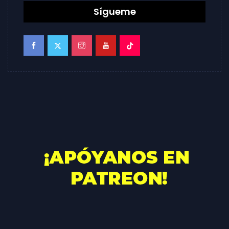
Sígueme