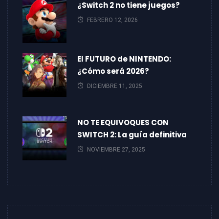
¿Switch 2 no tiene juegos?
FEBRERO 12, 2026
El FUTURO de NINTENDO:
¿Cómo será 2026?
DICIEMBRE 11, 2025
NO TE EQUIVOQUES CON
SWITCH 2: La guía definitiva
NOVIEMBRE 27, 2025