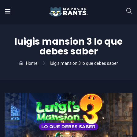
luigis mansion 3 lo que
debes saber
Home
luigis mansion 3 lo que debes saber