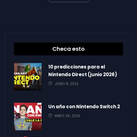
Checa esto
10 predicciones para el
Nintendo Direct (junio 2026)
JUNIO 8, 2026
Un año con Nintendo Switch 2
MAYO 28, 2026