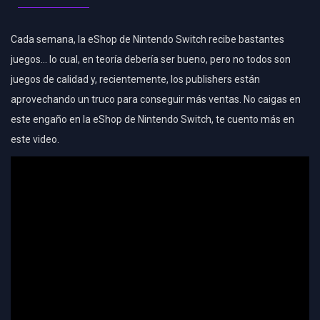
Cada semana, la eShop de Nintendo Switch recibe bastantes
juegos… lo cual, en teoría debería ser bueno, pero no todos son
juegos de calidad y, recientemente, los publishers están
aprovechando un truco para conseguir más ventas. No caigas en
este engaño en la eShop de Nintendo Switch, te cuento más en
este video.