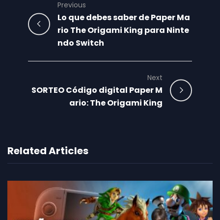
Previous
Lo que debes saber de Paper Ma
rio The Origami King para Ninte
ndo Switch
Next
SORTEO Código digital Paper M
ario: The Origami King
Related Articles