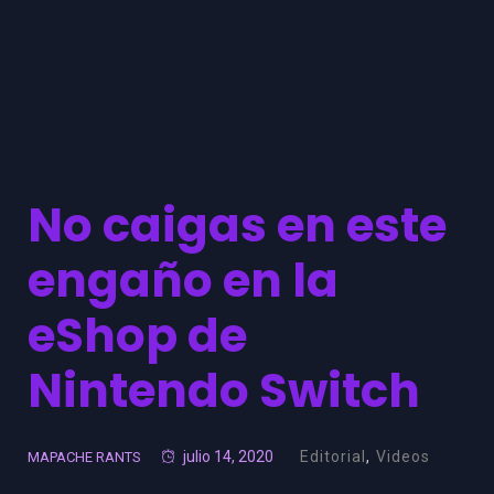
No caigas en este
engaño en la
eShop de
Nintendo Switch
julio 14, 2020
Editorial
,
Videos
MAPACHE RANTS