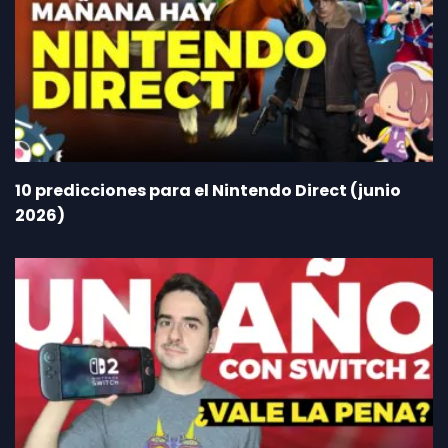
10 predicciones para el Nintendo Direct (junio
2026)