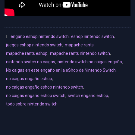
engaño eshop nintendo switch
,
eshop nintendo switch
,
juegos eshop nintendo switch
,
mapache rants
,
mapache rants eshop
,
mapache rants nintendo switch
,
nintendo switch no caigas
,
nintendo switch no caigas engaño
,
No caigas en este engaño en la eShop de Nintendo Switch
,
no caigas engaño eshop
,
no caigas engaño eshop nintendo switch
,
no caigas engaño eshop switch
,
switch engaño eshop
,
todo sobre nintendo switch