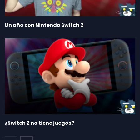
Un año con Nintendo Switch 2
¿Switch 2 no tiene juegos?