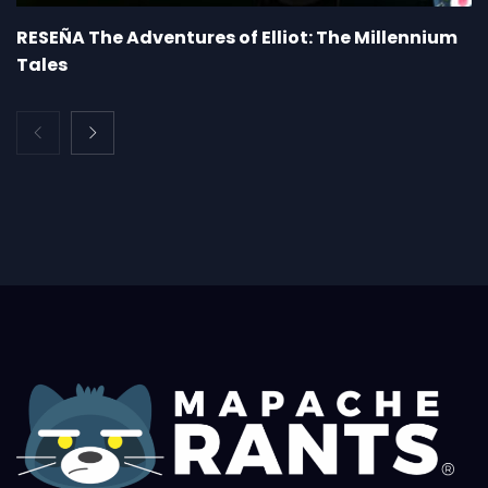
RESEÑA The Adventures of Elliot: The Millennium
Tales