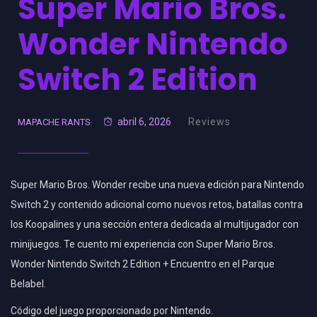
Super Mario Bros.
Wonder Nintendo
Switch 2 Edition
abril 6, 2026
Reviews
MAPACHE RANTS
Super Mario Bros. Wonder recibe una nueva edición para Nintendo
Switch 2 y contenido adicional como nuevos retos, batallas contra
los Koopalines y una sección entera dedicada al multijugador con
minijuegos. Te cuento mi experiencia con Super Mario Bros.
Wonder Nintendo Switch 2 Edition + Encuentro en el Parque
Belabel.
Código del juego proporcionado por Nintendo.