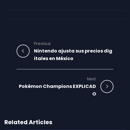
Previous
Nintendo ajusta sus precios dig
itales en México
Next
Pokémon Champions EXPLICAD
O
Related Articles