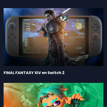
FINAL FANTASY XIV en Switch 2