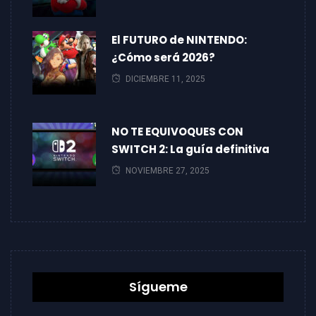
El FUTURO de NINTENDO:
¿Cómo será 2026?
DICIEMBRE 11, 2025
NO TE EQUIVOQUES CON
SWITCH 2: La guía definitiva
NOVIEMBRE 27, 2025
Sígueme