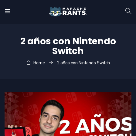
2 años con Nintendo
Switch
Home
2 años con Nintendo Switch