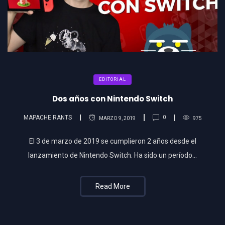
EDITORIAL
Dos años con Nintendo Switch
MAPACHE RANTS
0
MARZO 9, 2019
975
El 3 de marzo de 2019 se cumplieron 2 años desde el
lanzamiento de Nintendo Switch. Ha sido un período…
Read More