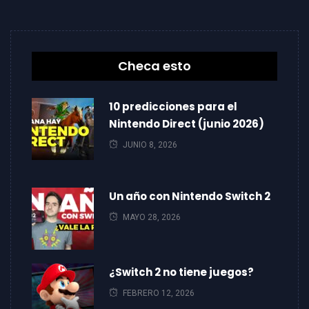
Checa esto
10 predicciones para el
Nintendo Direct (junio 2026)
JUNIO 8, 2026
Un año con Nintendo Switch 2
MAYO 28, 2026
¿Switch 2 no tiene juegos?
FEBRERO 12, 2026