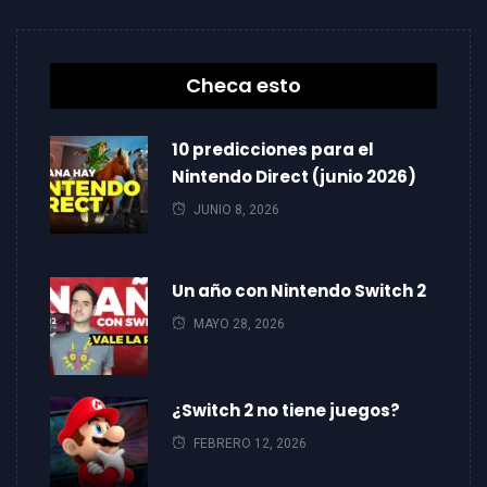
Checa esto
10 predicciones para el
Nintendo Direct (junio 2026)
JUNIO 8, 2026
Un año con Nintendo Switch 2
MAYO 28, 2026
¿Switch 2 no tiene juegos?
FEBRERO 12, 2026