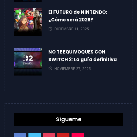
El FUTURO de NINTENDO:
¿Cómo será 2026?
DICIEMBRE 11, 2025
NO TE EQUIVOQUES CON
SWITCH 2: La guía definitiva
NOVIEMBRE 27, 2025
Sígueme