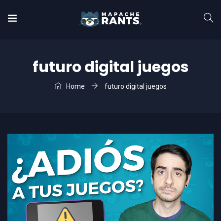
futuro digital juegos
Home
futuro digital juegos