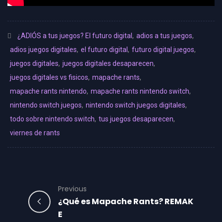
¿ADIÓS a tus juegos? El futuro digital
,
adios a tus juegos
,
adios juegos digitales
,
el futuro digital
,
futuro digital juegos
,
juegos digitales
,
juegos digitales desaparecen
,
juegos digitales vs fisicos
,
mapache rants
,
mapache rants nintendo
,
mapache rants nintendo switch
,
nintendo switch juegos
,
nintendo switch juegos digitales
,
todo sobre nintendo switch
,
tus juegos desaparecen
,
viernes de rants
Previous
¿Qué es Mapache Rants? REMAK
E