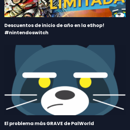
Descuentos de inicio de año en la eShop!
#nintendoswitch
El problema más GRAVE de PalWorld