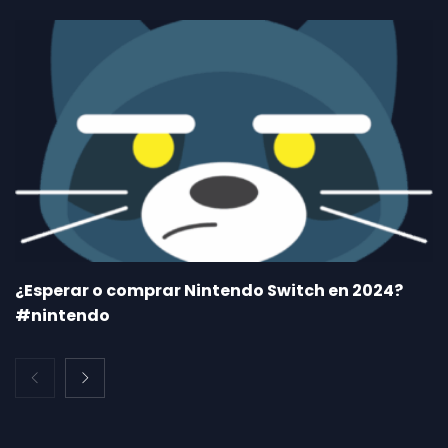
¿Esperar o comprar Nintendo Switch en 2024?
#nintendo