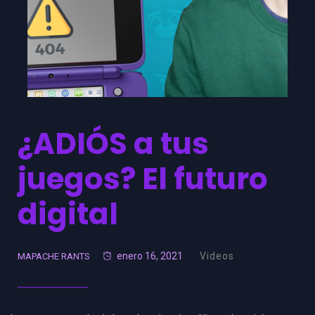
¿ADIÓS a tus
juegos? El futuro
digital
enero 16, 2021
Videos
MAPACHE RANTS