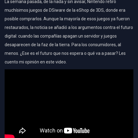
La semana pasada, de la nada y sin avisar, Nintendo retiró
muchísimos juegos de DSiware de la eShop de 3DS, donde era
posible comprarlos. Aunque la mayoría de esos juegos ya fueron
restaurados, la noticia se añadió a los argumentos contra el futuro
digital: cuando las compañías apagan un servidor y juegos
desaparecen de la faz de la tierra. Para los consumidores, al
menos. ¿Ese es el futuro que nos espera o qué va a pasar? Les
cuento mi opinión en este video.