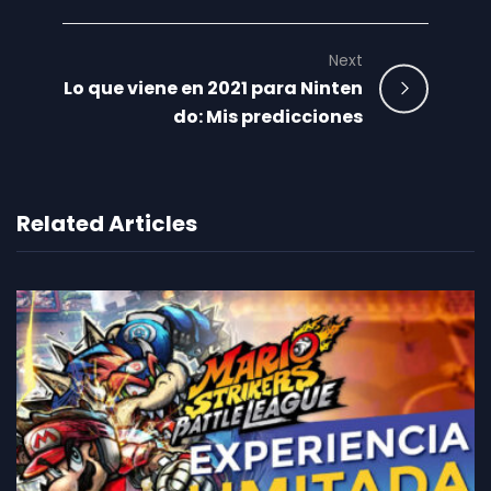
Next
Lo que viene en 2021 para Ninten
do: Mis predicciones
Related Articles