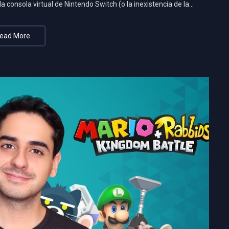
a consola virtual de Nintendo Switch (o la inexistencia de la…
ead More