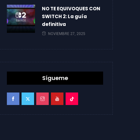
NO TE EQUIVOQUES CON
SWITCH 2: La guía
definitiva
NOVIEMBRE 27, 2025
Sígueme