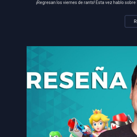
¡Regresan los viernes de rants! Esta vez hablo sobre l
R