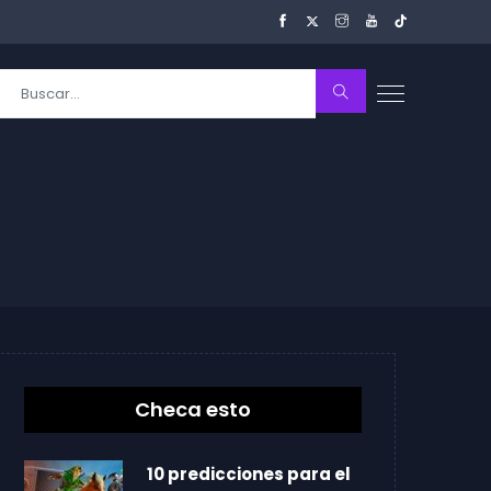
Checa esto
10 predicciones para el