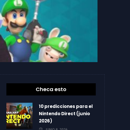
Checa esto
10 predicciones para el
Nintendo Direct (junio
2026)
JUNIO 8, 2026