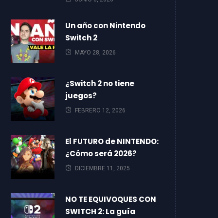
Un año con Nintendo
Switch 2
MAYO 28, 2026
¿Switch 2 no tiene
juegos?
FEBRERO 12, 2026
El FUTURO de NINTENDO:
¿Cómo será 2026?
DICIEMBRE 11, 2025
NO TE EQUIVOQUES CON
SWITCH 2: La guía