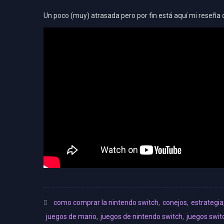
Un poco (muy) atrasada pero por fin está aquí mi reseña 
como comprar la nintendo switch
,
conejos
,
estrategia
juegos de mario
,
juegos de nintendo switch
,
juegos swit