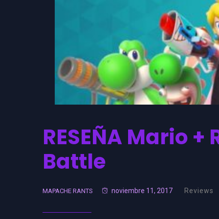
RESEÑA Mario +
Battle
noviembre 11, 2017
Reviews
MAPACHE RANTS