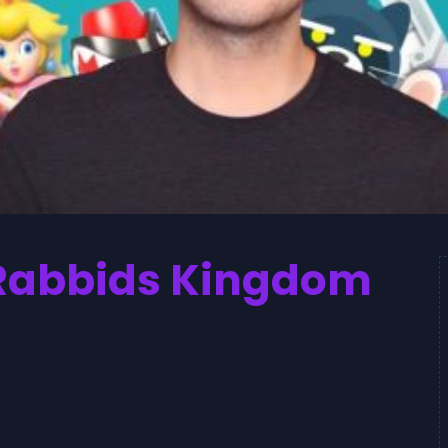
 Rabbids Kingdom