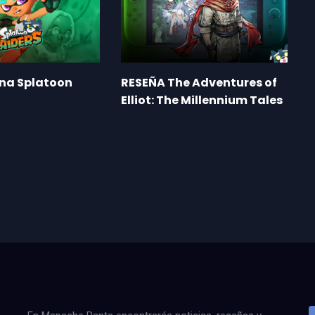
ena Splatoon
RESEÑA The Adventures of
Elliot: The Millennium Tales