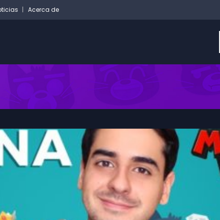
ticias
Acerca de