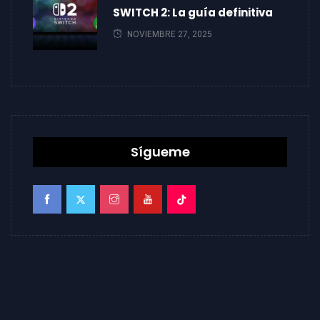
SWITCH 2: La guía definitiva
NOVIEMBRE 27, 2025
Sígueme