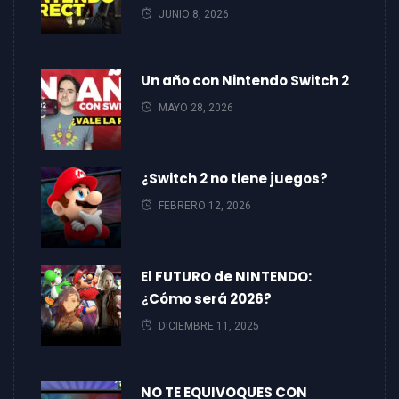
JUNIO 8, 2026
Un año con Nintendo Switch 2
MAYO 28, 2026
¿Switch 2 no tiene juegos?
FEBRERO 12, 2026
El FUTURO de NINTENDO:
¿Cómo será 2026?
DICIEMBRE 11, 2025
NO TE EQUIVOQUES CON