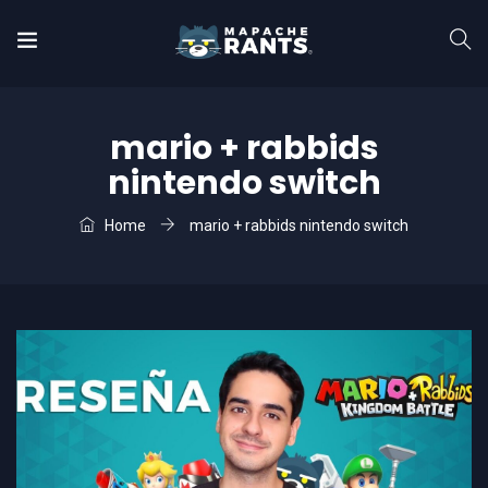
mario + rabbids
nintendo switch
Home
mario + rabbids nintendo switch