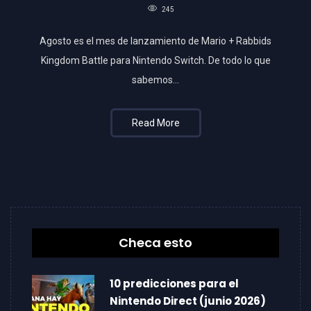
245
Agosto es el mes de lanzamiento de Mario + Rabbids
Kingdom Battle para Nintendo Switch. De todo lo que
sabemos…
Read More
Checa esto
10 predicciones para el
Nintendo Direct (junio 2026)