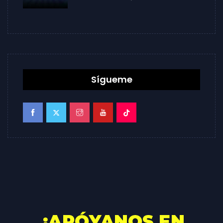
Sígueme