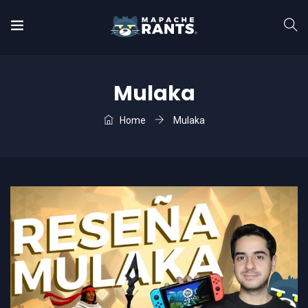
Mulaka
Home
Mulaka