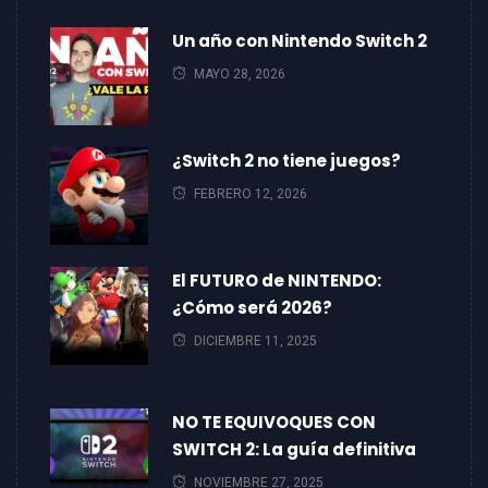
Un año con Nintendo Switch 2
MAYO 28, 2026
¿Switch 2 no tiene juegos?
FEBRERO 12, 2026
El FUTURO de NINTENDO:
¿Cómo será 2026?
DICIEMBRE 11, 2025
NO TE EQUIVOQUES CON
SWITCH 2: La guía definitiva
NOVIEMBRE 27, 2025