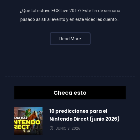
¿Qué tal estuvo EGS Live 2017? Este fin de semana
pasado asistí al evento y en este video les cuento…
Read More
Checa esto
10 predicciones para el
Nintendo Direct (junio 2026)
JUNIO 8, 2026