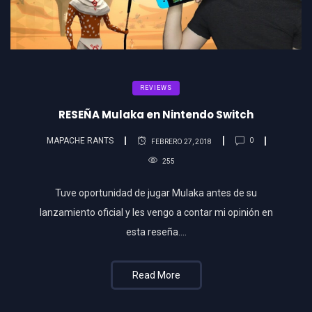
REVIEWS
RESEÑA Mulaka en Nintendo Switch
MAPACHE RANTS
0
FEBRERO 27, 2018
255
Tuve oportunidad de jugar Mulaka antes de su
lanzamiento oficial y les vengo a contar mi opinión en
esta reseña….
Read More