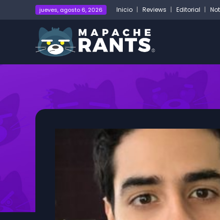
Inicio
Reviews
Editorial
Not
jueves, agosto 6, 2026