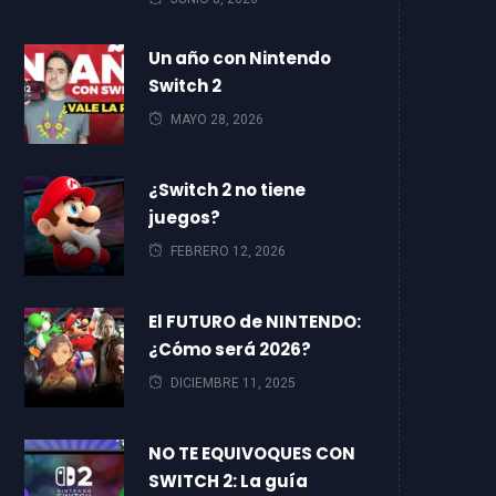
Un año con Nintendo
Switch 2
MAYO 28, 2026
¿Switch 2 no tiene
juegos?
FEBRERO 12, 2026
El FUTURO de NINTENDO:
¿Cómo será 2026?
DICIEMBRE 11, 2025
NO TE EQUIVOQUES CON
SWITCH 2: La guía