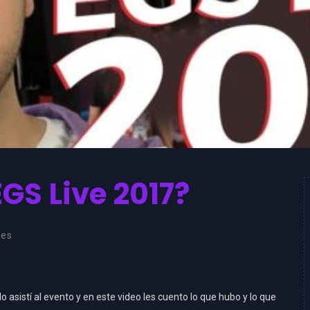
GS Live 2017?
nes
asistí al evento y en este video les cuento lo que hubo y lo que