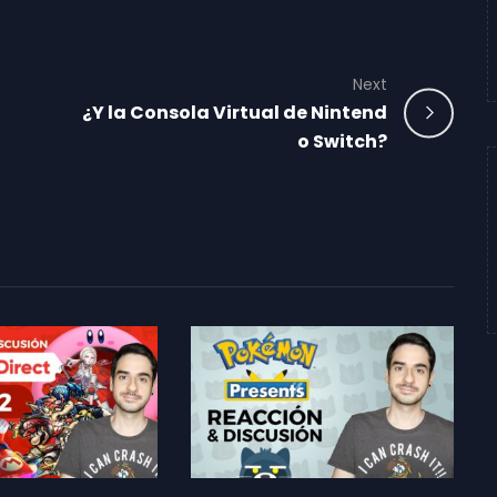
Next
¿Y la Consola Virtual de Nintend
o Switch?