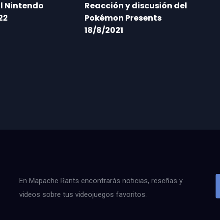
l Nintendo
Reacción y discusión del
22
Pokémon Presents
18/8/2021
En Mapache Rants encontrarás noticias, reseñas y
videos sobre tus videojuegos favoritos.