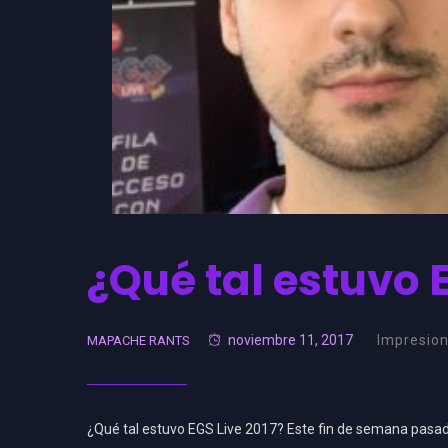
¿Qué tal estuvo E
noviembre 11, 2017
Impresio
MAPACHE RANTS
¿Qué tal estuvo EGS Live 2017? Este fin de semana pasado 