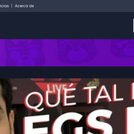
icias
Acerca de