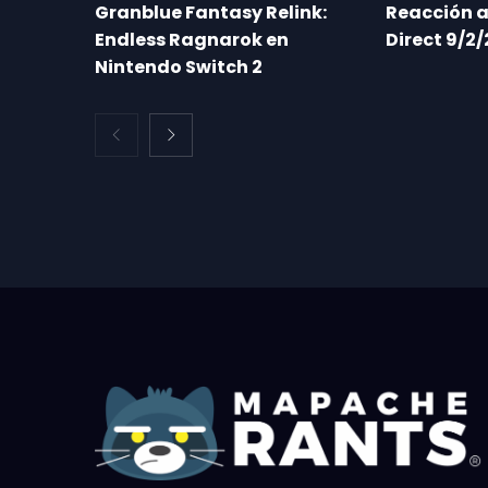
Granblue Fantasy Relink:
Reacción a
Endless Ragnarok en
Direct 9/2/
Nintendo Switch 2