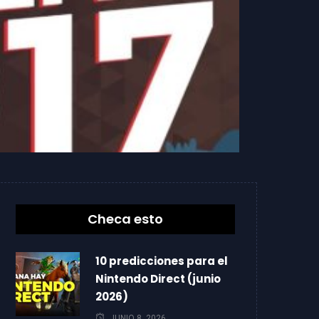
Checa esto
10 predicciones para el
Nintendo Direct (junio
2026)
JUNIO 8, 2026