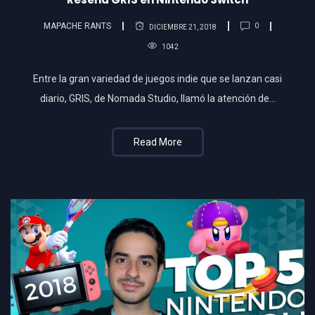
MAPACHE RANTS
0
DICIEMBRE 21, 2018
1042
Entre la gran variedad de juegos indie que se lanzan casi
diario, GRIS, de Nomada Studio, llamó la atención de…
Read More