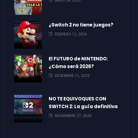
MAYO 28, 2026
¿Switch 2 no tiene juegos?
FEBRERO 12, 2026
El FUTURO de NINTENDO:
¿Cómo será 2026?
DICIEMBRE 11, 2025
NO TE EQUIVOQUES CON
SWITCH 2: La guía definitiva
NOVIEMBRE 27, 2025