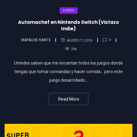
VIDEOS
Automachef en Nintendo Switch (Vistazo
Indie)
MAPACHE RANTS
0
AGOSTO 11, 2019
234
Ustedes saben que me encantan todos los juegos donde
tengas que tomar comandas y hacer comida… pero este
juego desarrollado…
Read More