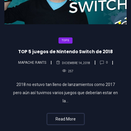
TOPS
TOP 5 juegos de Nintendo Switch de 2018
MAPACHE RANTS
0
DICIEMBRE 14, 2018
257
2018 no estuvo tan lleno de lanzamientos como 2017
pero aún así tuvimos varios juegos que deberían estar en
la…
Read More