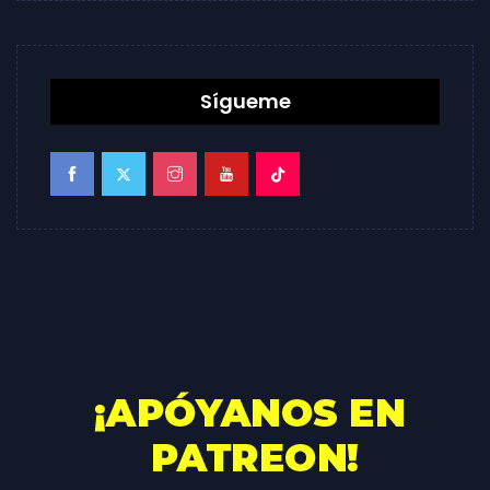
Sígueme