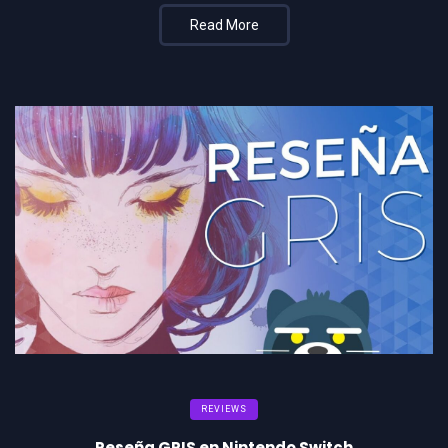
Read More
REVIEWS
Reseña GRIS en Nintendo Switch