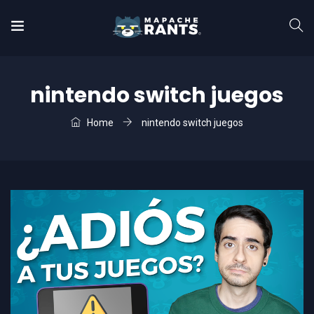
nintendo switch juegos
Home
nintendo switch juegos