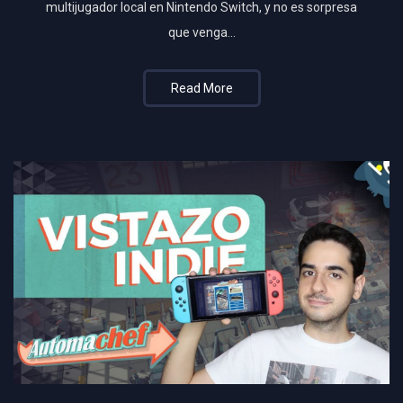
multijugador local en Nintendo Switch, y no es sorpresa
que venga…
Read More