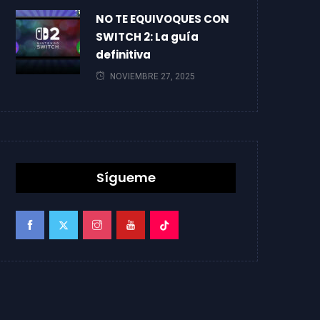
NO TE EQUIVOQUES CON
SWITCH 2: La guía
definitiva
NOVIEMBRE 27, 2025
Sígueme