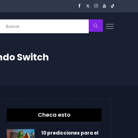
ndo Switch
Checa esto
10 predicciones para el