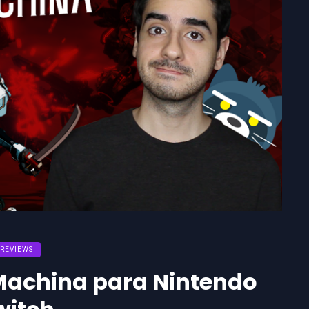
REVIEWS
Machina para Nintendo