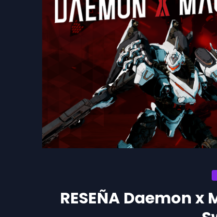
RESEÑA Daemon x 