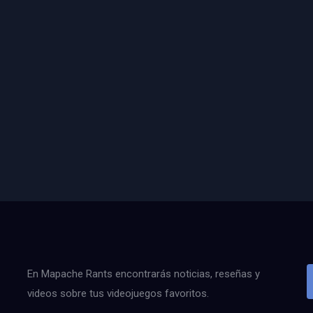
En Mapache Rants encontrarás noticias, reseñas y
videos sobre tus videojuegos favoritos.