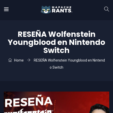
RESEÑA Wolfenstein
Youngblood en Nintendo
Switch
Home
RESEÑA Wolfenstein Youngblood en Nintend
o Switch