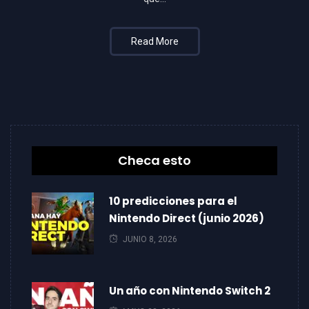
Read More
Checa esto
10 predicciones para el
Nintendo Direct (junio 2026)
JUNIO 8, 2026
Un año con Nintendo Switch 2