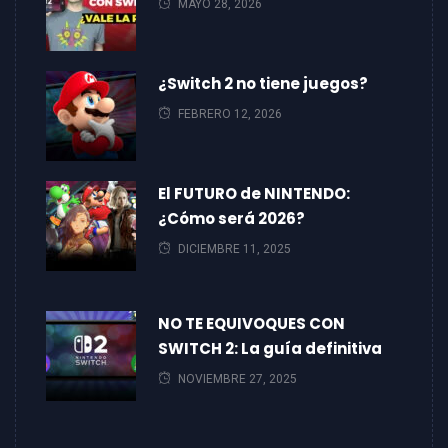
MAYO 28, 2026
¿Switch 2 no tiene juegos?
FEBRERO 12, 2026
El FUTURO de NINTENDO:
¿Cómo será 2026?
DICIEMBRE 11, 2025
NO TE EQUIVOQUES CON
SWITCH 2: La guía definitiva
NOVIEMBRE 27, 2025