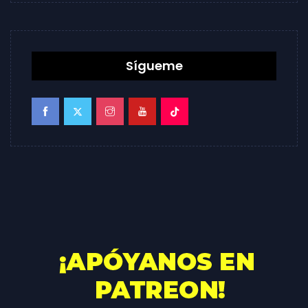
Sígueme