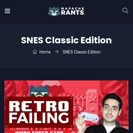
SNES Classic Edition
Home
SNES Classic Edition