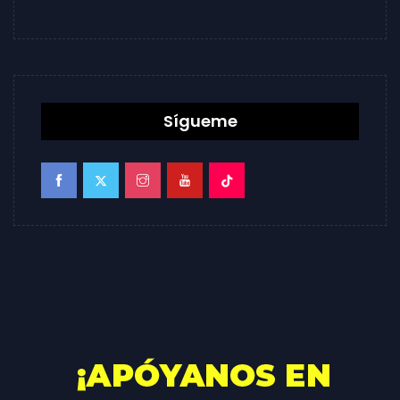
Sígueme