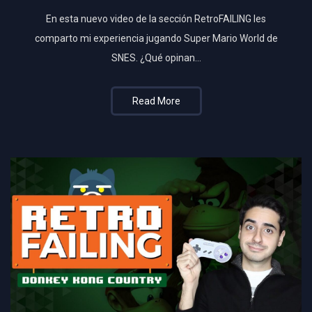
En esta nuevo video de la sección RetroFAILING les
comparto mi experiencia jugando Super Mario World de
SNES. ¿Qué opinan…
Read More