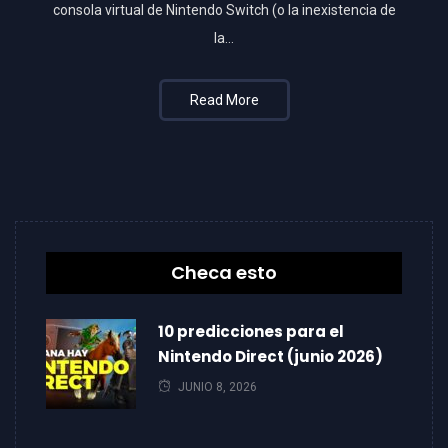
consola virtual de Nintendo Switch (o la inexistencia de
la…
Read More
Checa esto
10 predicciones para el
Nintendo Direct (junio 2026)
JUNIO 8, 2026