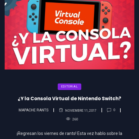
EDITORIAL
¿Y la Consola Virtual de Nintendo Switch?
MAPACHE RANTS
0
NOVIEMBRE 11, 2017
260
¡Regresan los viernes de rants! Esta vez hablo sobre la