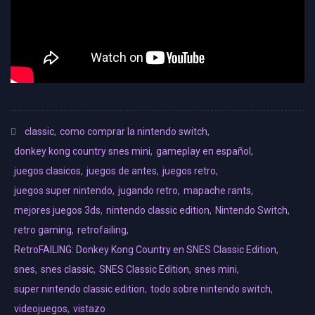
classic
,
como comprar la nintendo switch
,
donkey kong country snes mini
,
gameplay en español
,
juegos clasicos
,
juegos de antes
,
juegos retro
,
juegos super nintendo
,
jugando retro
,
mapache rants
,
mejores juegos 3ds
,
nintendo classic edition
,
Nintendo Switch
,
retro gaming
,
retrofailing
,
RetroFAILING: Donkey Kong Country en SNES Classic Edition
,
snes
,
snes classic
,
SNES Classic Edition
,
snes mini
,
super nintendo classic edition
,
todo sobre nintendo switch
,
videojuegos
,
vistazo