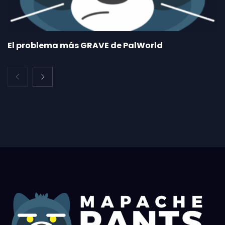
El problema más GRAVE de PalWorld