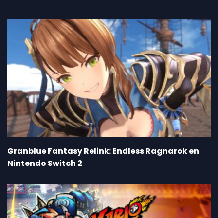
Granblue Fantasy Relink: Endless Ragnarok en
Nintendo Switch 2