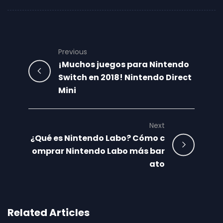
Previous
¡Muchos juegos para Nintendo
Switch en 2018! Nintendo Direct
Mini
Next
¿Qué es Nintendo Labo? Cómo c
omprar Nintendo Labo más bar
ato
Related Articles