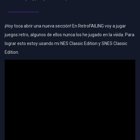
¡Hoy toca abrir una nueva sección! En RetroFAILING voy a jugar
juegos retro, algunos de ellos nunca los he jugado en la viiida. Para
lograr esto estoy usando mi NES Classic Edition y SNES Classic
Edition.