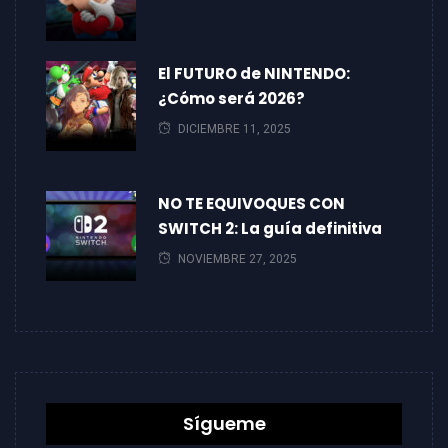
El FUTURO de NINTENDO:
¿Cómo será 2026?
DICIEMBRE 11, 2025
NO TE EQUIVOQUES CON
SWITCH 2: La guía definitiva
NOVIEMBRE 27, 2025
Sígueme