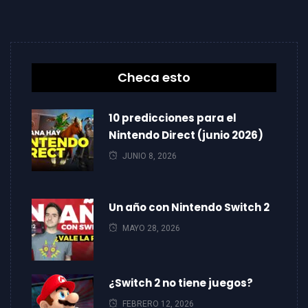
Checa esto
10 predicciones para el
Nintendo Direct (junio 2026)
JUNIO 8, 2026
Un año con Nintendo Switch 2
MAYO 28, 2026
¿Switch 2 no tiene juegos?
FEBRERO 12, 2026