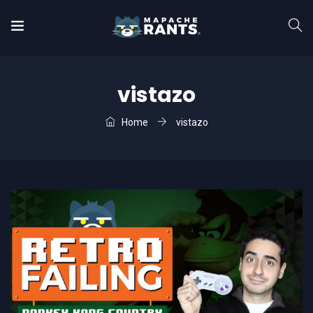
vistazo
Home
vistazo