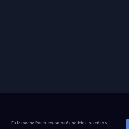
En Mapache Rants encontrarás noticias, reseñas y