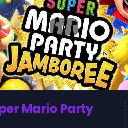
per Mario Party