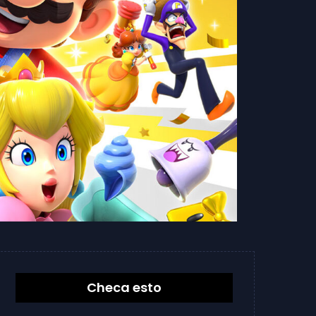
Checa esto