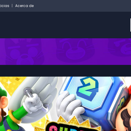
ticias
Acerca de