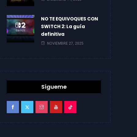
NO TE EQUIVOQUES CON
SWITCH 2: La guía
definitiva
NOVIEMBRE 27, 2025
Sígueme