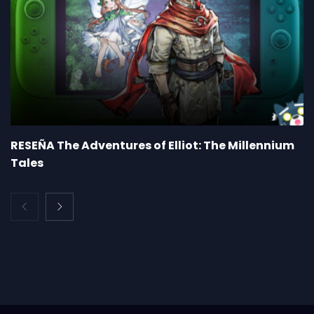
RESEÑA The Adventures of Elliot: The Millennium
Tales