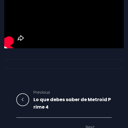
Previous
Lo que debes saber de Metroid P
rime 4
Next