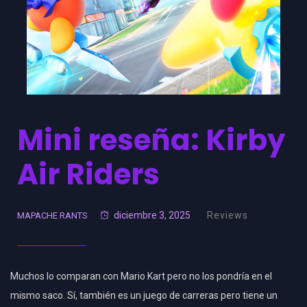
Mini reseña: Kirby
Air Riders
diciembre 3, 2025
Reviews
MAPACHE RANTS
Muchos lo comparan con Mario Kart pero no los pondría en el
mismo saco. Sí, también es un juego de carreras pero tiene un