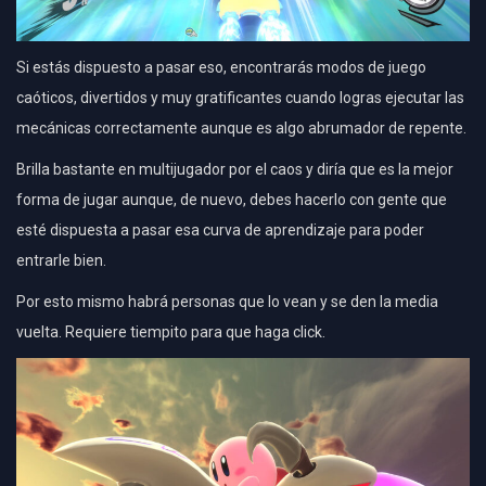
Si estás dispuesto a pasar eso, encontrarás modos de juego
caóticos, divertidos y muy gratificantes cuando logras ejecutar las
mecánicas correctamente aunque es algo abrumador de repente.
Brilla bastante en multijugador por el caos y diría que es la mejor
forma de jugar aunque, de nuevo, debes hacerlo con gente que
esté dispuesta a pasar esa curva de aprendizaje para poder
entrarle bien.
Por esto mismo habrá personas que lo vean y se den la media
vuelta. Requiere tiempito para que haga click.