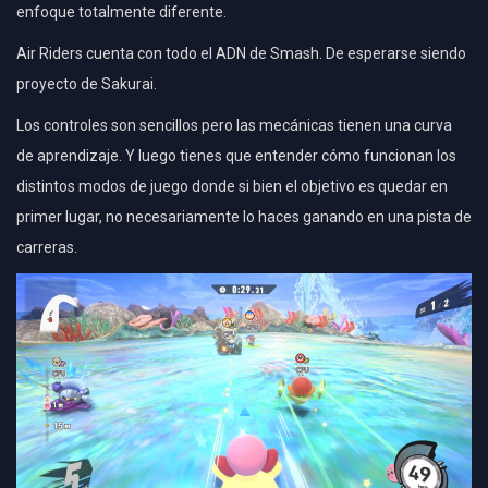
enfoque totalmente diferente.
Air Riders cuenta con todo el ADN de Smash. De esperarse siendo
proyecto de Sakurai.
Los controles son sencillos pero las mecánicas tienen una curva
de aprendizaje.
Y luego tienes que entender cómo funcionan los
distintos modos de juego donde si bien el objetivo es quedar en
primer lugar, no necesariamente lo haces ganando en una pista de
carreras.