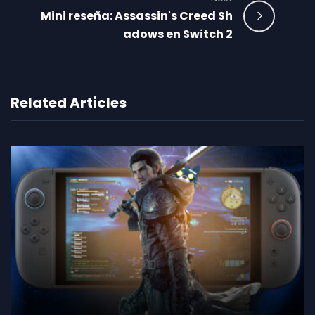
Mini reseña: Assassin's Creed Sh
adows en Switch 2
Related Articles