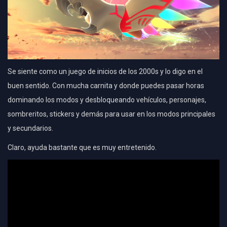
Se siente como un juego de inicios de los 2000s y lo digo en el
buen sentido. Con mucha carnita y donde puedes pasar horas
dominando los modos y desbloqueando vehículos, personajes,
sombreritos, stickers y demás para usar en los modos principales
y secundarios.
Claro, ayuda bastante que es muy entretenido.