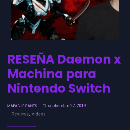
RESEÑA Daemon x
Machina para
Nintendo Switch
septiembre 27, 2019
MAPACHE RANTS
Reviews
,
Videos