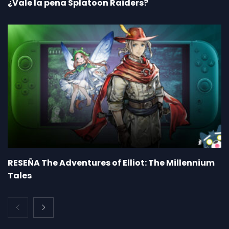
¿Vale la pena Splatoon Raiders?
RESEÑA The Adventures of Elliot: The Millennium
Tales