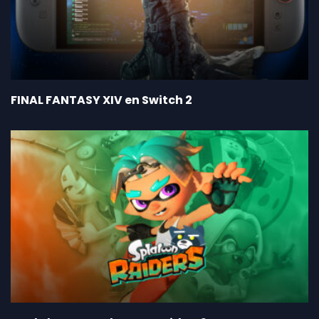
FINAL FANTASY XIV en Switch 2