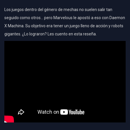
Los juegos dentro del género de mechas no suelen salir tan
seguido como otros… pero Marvelous le apostó a eso con Daemon
X Machina. Su objetivo era tener un juego lleno de acción y robots
gigantes. ¿Lo lograron? Les cuento en esta reseña.